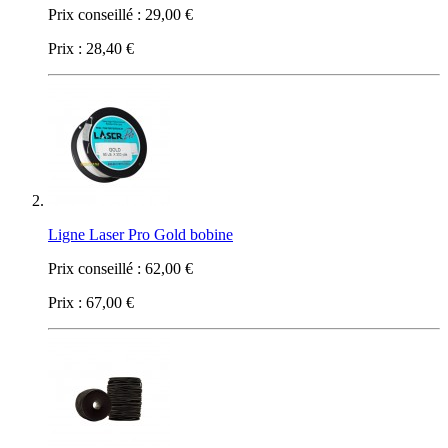
Prix conseillé :
29,00 €
Prix :
28,40 €
Ligne Laser Pro Gold bobine
Prix conseillé :
62,00 €
Prix :
67,00 €