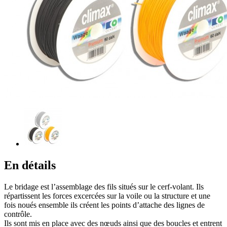
En détails
Le bridage est l’assemblage des fils situés sur le cerf-volant. Ils
répartissent les forces excercées sur la voile ou la structure et une
fois noués ensemble ils créent les points d’attache des lignes de
contrôle.
Ils sont mis en place avec des nœuds ainsi que des boucles et entrent