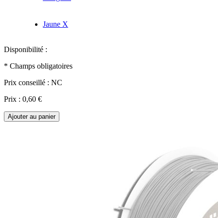
Jaune
X
Disponibilité :
* Champs obligatoires
Prix conseillé :
NC
Prix :
0,60 €
Ajouter au panier