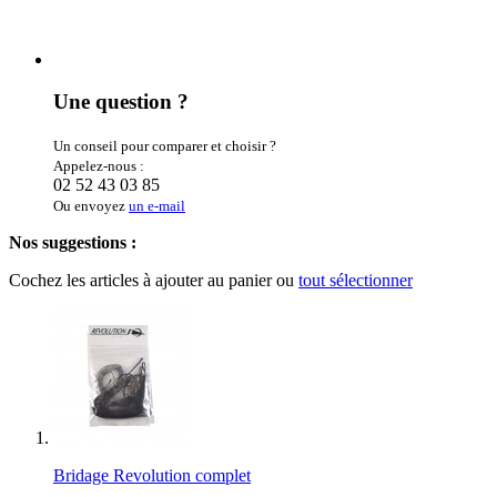
Une question ?
Un conseil pour comparer et choisir ?
Appelez-nous :
02 52 43 03 85
Ou envoyez
un e-mail
Nos suggestions :
Cochez les articles à ajouter au panier ou
tout sélectionner
Bridage Revolution complet