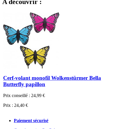
A découvrir :
Cerf-volant monofil Wolkenstürmer Bella
Butterfly papillon
Prix conseillé :
24,99 €
Prix :
24,40 €
Paiement sécurisé