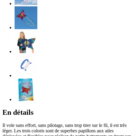
En détails
Il vole sans effort, sans pilotage, sans trop tirer sur le fil, il est très
léger. Les trois coloris sont de superbes papillons aux ailes