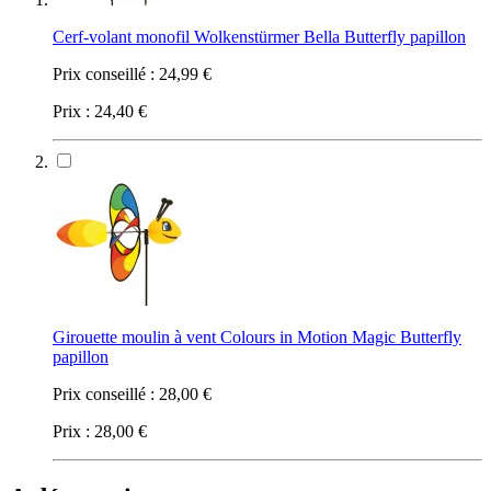
Cerf-volant monofil Wolkenstürmer Bella Butterfly papillon
Prix conseillé :
24,99 €
Prix :
24,40 €
Girouette moulin à vent Colours in Motion Magic Butterfly
papillon
Prix conseillé :
28,00 €
Prix :
28,00 €