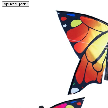
Ajouter au panier