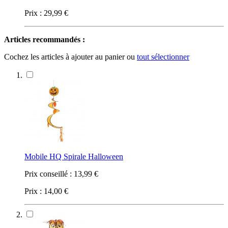
Prix :
29,99 €
Articles recommandés :
Cochez les articles à ajouter au panier ou
tout sélectionner
Mobile HQ Spirale Halloween
Prix conseillé :
13,99 €
Prix :
14,00 €