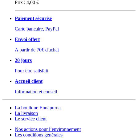
Prix :
4,00 €
Paiement sécurisé
Carte bancaire, PayPal
Envoi offert
A partir de 70€ d'achat
20 jours
Pour être satisfait
Accueil client
Information et conseil
La boutique Ennapurna
La livraison
Le service client
Nos actions pour l’environnement
Les conditions générales