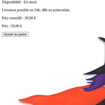
Disponibilité :
En stock
Livraison possible en 24h, 48h ou point-relais.
Prix conseillé :
39,90 €
Prix :
39,80 €
Ajouter au panier