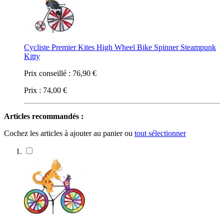
Cycliste Premier Kites High Wheel Bike Spinner Steampunk
Kitty
Prix conseillé :
76,90 €
Prix :
74,00 €
Articles recommandés :
Cochez les articles à ajouter au panier ou
tout sélectionner