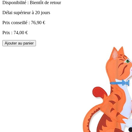
Disponibilité :
Bientôt de retour
Délai supérieur à 20 jours
Prix conseillé :
76,90 €
Prix :
74,00 €
Ajouter au panier