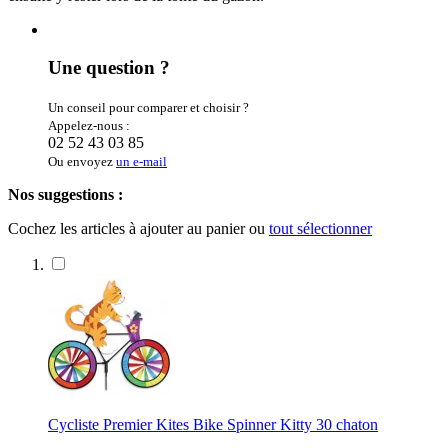
Une question ?
Un conseil pour comparer et choisir ?
Appelez-nous :
02 52 43 03 85
Ou envoyez
un e-mail
Nos suggestions :
Cochez les articles à ajouter au panier ou
tout sélectionner
Cycliste Premier Kites Bike Spinner Kitty 30 chaton