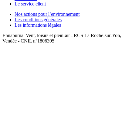
Le service client
Nos actions pour l’environnement
Les conditions générales
Les informations légales
Ennapurna. Vent, loisirs et plein-air - RCS La Roche-sur-Yon,
Vendée - CNIL n°1806395