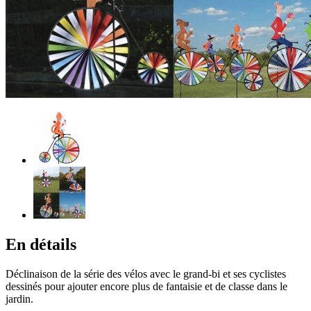
En détails
Déclinaison de la série des vélos avec le grand-bi et ses cyclistes
dessinés pour ajouter encore plus de fantaisie et de classe dans le
jardin.