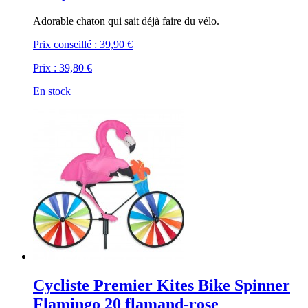
Adorable chaton qui sait déjà faire du vélo.
Prix conseillé :
39,90 €
Prix :
39,80 €
En stock
Cycliste Premier Kites Bike Spinner
Flamingo 20 flamand-rose