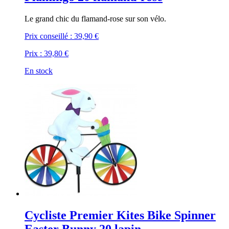
Le grand chic du flamand-rose sur son vélo.
Prix conseillé :
39,90 €
Prix :
39,80 €
En stock
Cycliste Premier Kites Bike Spinner