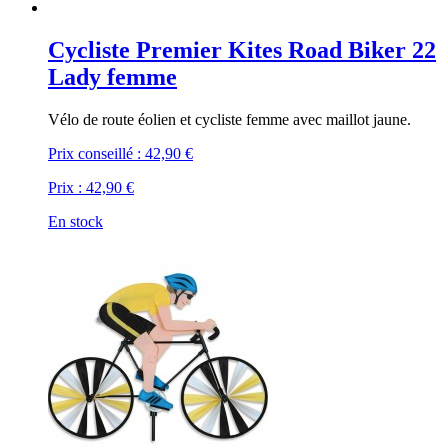
Cycliste Premier Kites Road Biker 22
Lady femme
Vélo de route éolien et cycliste femme avec maillot jaune.
Prix conseillé :
42,90 €
Prix :
42,90 €
En stock