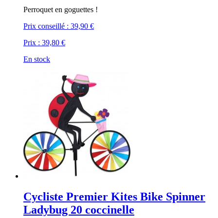
Perroquet en goguettes !
Prix conseillé :
39,90 €
Prix :
39,80 €
En stock
Cycliste Premier Kites Bike Spinner
Ladybug 20 coccinelle