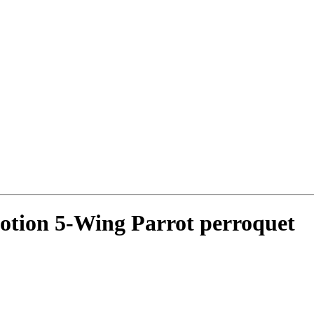
Motion 5-Wing Parrot perroquet