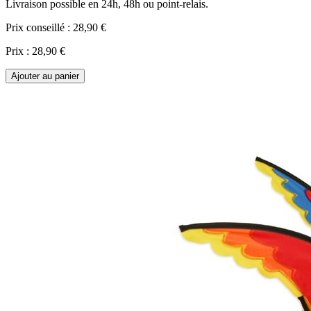
Livraison possible en 24h, 48h ou point-relais.
Prix conseillé :
28,90 €
Prix :
28,90 €
Ajouter au panier