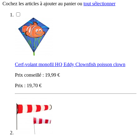
Cochez les articles à ajouter au panier ou
tout sélectionner
Cerf-volant monofil HQ Eddy Clownfish poisson clown
Prix conseillé :
19,99 €
Prix :
19,70 €