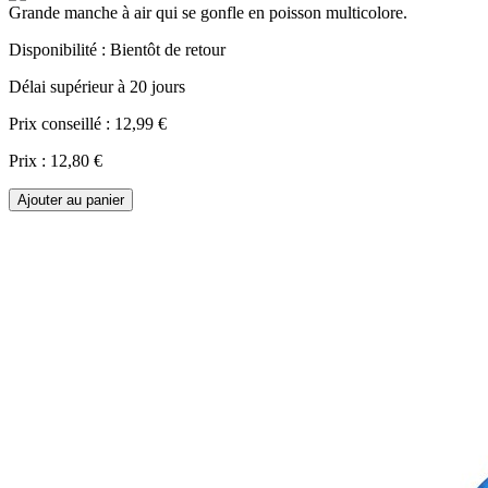
Grande manche à air qui se gonfle en poisson multicolore.
Disponibilité :
Bientôt de retour
Délai supérieur à 20 jours
Prix conseillé :
12,99 €
Prix :
12,80 €
Ajouter au panier