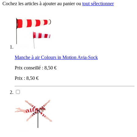
Cochez les articles à ajouter au panier ou
tout sélectionner
Manche à air Colours in Motion Avia-Sock
Prix conseillé :
8,50 €
Prix :
8,50 €