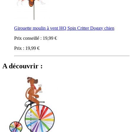
Girouette moulin à vent HQ Spin Critter Doggy chien
Prix conseillé :
19,99 €
Prix :
19,99 €
A découvrir :