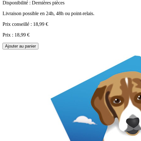
Disponibilité :
Dernières pièces
Livraison possible en 24h, 48h ou point-relais.
Prix conseillé :
18,99 €
Prix :
18,99 €
Ajouter au panier