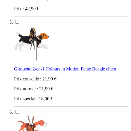
Prix :
42,90 €
Girouette 2-en-1 Colours in Motion Petite Beagle chien
Prix conseillé :
21,90 €
Prix normal :
21,90 €
Prix spécial :
18,00 €