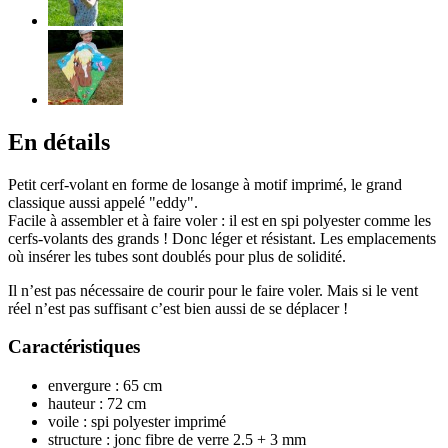
En détails
Petit cerf-volant en forme de losange à motif imprimé, le grand
classique aussi appelé "eddy".
Facile à assembler et à faire voler : il est en spi polyester comme les
cerfs-volants des grands ! Donc léger et résistant. Les emplacements
où insérer les tubes sont doublés pour plus de solidité.
Il n’est pas nécessaire de courir pour le faire voler. Mais si le vent
réel n’est pas suffisant c’est bien aussi de se déplacer !
Caractéristiques
envergure : 65 cm
hauteur : 72 cm
voile : spi polyester imprimé
structure : jonc fibre de verre 2.5 + 3 mm