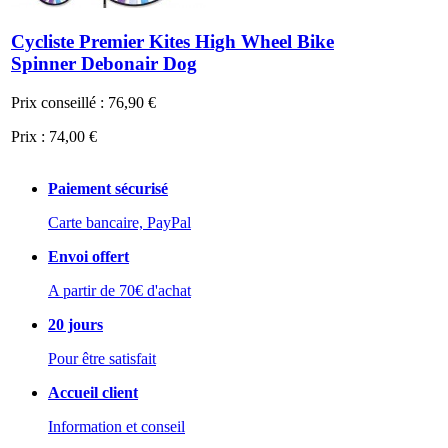
Cycliste Premier Kites High Wheel Bike
Spinner Debonair Dog
Prix conseillé :
76,90 €
Prix :
74,00 €
Paiement sécurisé
Carte bancaire, PayPal
Envoi offert
A partir de 70€ d'achat
20 jours
Pour être satisfait
Accueil client
Information et conseil