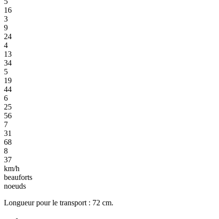
5
16
3
9
24
4
13
34
5
19
44
6
25
56
7
31
68
8
37
km/h
beauforts
noeuds
Longueur pour le transport : 72 cm.