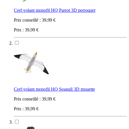
Cerf-volant monofil HQ Parrot 3D perroquet
Prix conseillé :
39,99 €
Prix :
39,99 €
Cerf-volant monofil HQ Seagull 3D mouette
Prix conseillé :
39,99 €
Prix :
39,99 €