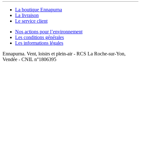
La boutique Ennapurna
La livraison
Le service client
Nos actions pour l’environnement
Les conditions générales
Les informations légales
Ennapurna. Vent, loisirs et plein-air - RCS La Roche-sur-Yon,
Vendée - CNIL n°1806395