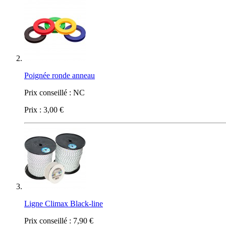
Poignée ronde anneau
Prix conseillé :
NC
Prix :
3,00 €
Ligne Climax Black-line
Prix conseillé :
7,90 €