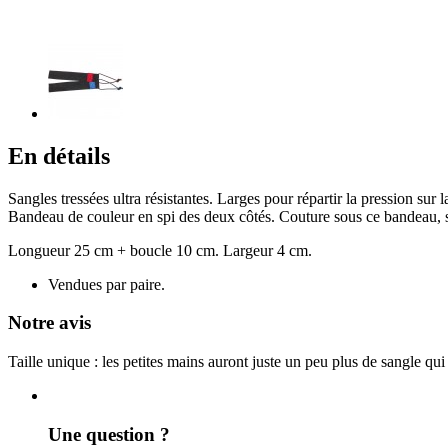
En détails
Sangles tressées ultra résistantes. Larges pour répartir la pression sur 
Bandeau de couleur en spi des deux côtés. Couture sous ce bandeau, s
Longueur 25 cm + boucle 10 cm. Largeur 4 cm.
Vendues par paire.
Notre avis
Taille unique : les petites mains auront juste un peu plus de sangle qui
Une question ?