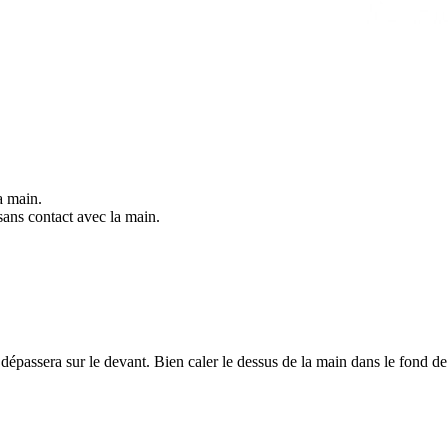
la main.
ans contact avec la main.
 dépassera sur le devant. Bien caler le dessus de la main dans le fond de 