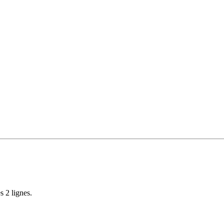
s 2 lignes.