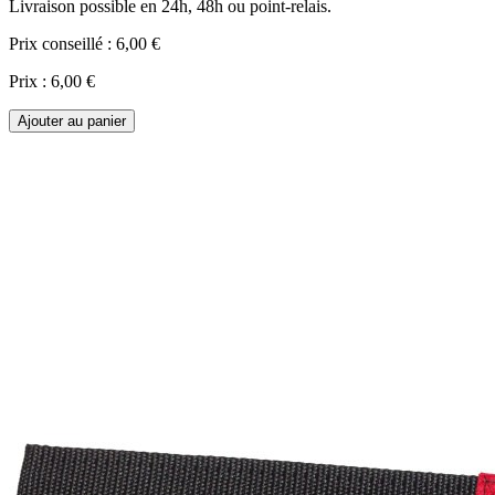
Livraison possible en 24h, 48h ou point-relais.
Prix conseillé :
6,00 €
Prix :
6,00 €
Ajouter au panier