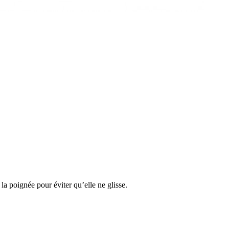
la poignée pour éviter qu’elle ne glisse.