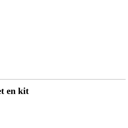
 en kit