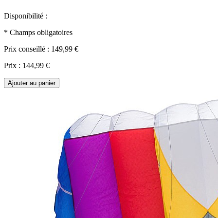
Disponibilité :
* Champs obligatoires
Prix conseillé :
149,99 €
Prix :
144,99 €
Ajouter au panier