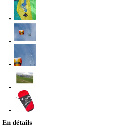
En détails