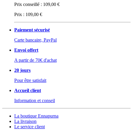
Prix conseillé :
109,00 €
Prix :
109,00 €
Paiement sécurisé
Carte bancaire, PayPal
Envoi offert
A partir de 70€ d'achat
20 jours
Pour être satisfait
Accueil client
Information et conseil
La boutique Ennapurna
La livraison
Le service client