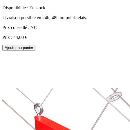
Disponibilité :
En stock
Livraison possible en 24h, 48h ou point-relais.
Prix conseillé :
NC
Prix :
44,00 €
Ajouter au panier