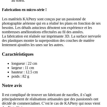
au soleil.
Fabrication en micro-série !
Les matériels KAPtery sont conçus par un passionné de
photographie aérienne qui en a réalisé les plans en fonction de ses
besoins. Les détails astucieux dénotent son expérience et les
nombreuses améliorations effectuées au fil des années.
La fabrication est réalisée sur imprimante 3D. La surface nervurée
des plastiques montre la superposition des couches de matière
lentement ajoutées les unes sur les autres.
Caractéristiques
longueur : 22 cm
largeur : 11 cm
hauteur : 12.5 cm
poids : 82 g
Notre avis
Il est compliqué de trouver un fabricant de nacelles, il s’agit
principalement de réalisations artisanales que des passionnés ont
décidé de commercialiser. C’est le cas de KAPtery qui nous vient