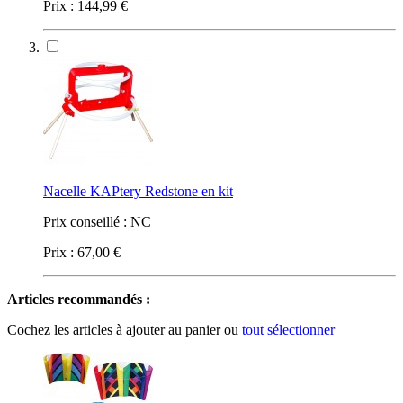
Prix :
144,99 €
Nacelle KAPtery Redstone en kit
Prix conseillé :
NC
Prix :
67,00 €
Articles recommandés :
Cochez les articles à ajouter au panier ou
tout sélectionner