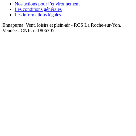
Nos actions pour l’environnement
Les conditions générales
Les informations légales
Ennapurna. Vent, loisirs et plein-air - RCS La Roche-sur-Yon,
Vendée - CNIL n°1806395