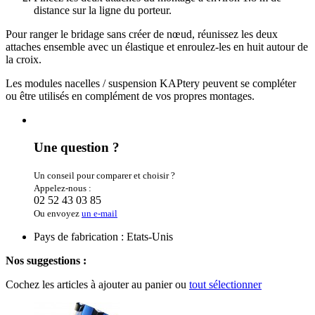
distance sur la ligne du porteur.
Pour ranger le bridage sans créer de nœud, réunissez les deux
attaches ensemble avec un élastique et enroulez-les en huit autour de
la croix.
Les modules nacelles / suspension KAPtery peuvent se compléter
ou être utilisés en complément de vos propres montages.
Une question ?
Un conseil pour comparer et choisir ?
Appelez-nous :
02 52 43 03 85
Ou envoyez
un e-mail
Pays de fabrication : Etats-Unis
Nos suggestions :
Cochez les articles à ajouter au panier ou
tout sélectionner