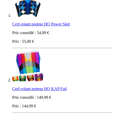
Cerf-volant porteur HQ Power Sled
Prix conseillé :
54,99 €
Prix :
55,00 €
Cerf-volant porteur HQ KAP Foil
Prix conseillé :
149,99 €
Prix :
144,99 €