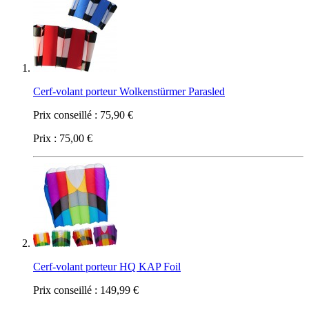
Cerf-volant porteur Wolkenstürmer Parasled
Prix conseillé :
75,90 €
Prix :
75,00 €
Cerf-volant porteur HQ KAP Foil
Prix conseillé :
149,99 €