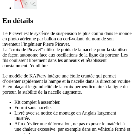
En détails
Le Picavet est le système de suspension le plus connu dans le monde
en photo aérienne par ballon ou cerf-volant, du nom de son
inventeur l’ingénieur Pierre Picavet.
La "croix de Picavet" utilise le poids de la nacelle pour la stabiliser
de façon autonome face aux oscillations de la ligne du porteur. Les
fils coulissent librement dans les anneaux et rétablissent
constamment l’équilibre.
Le modèle de KAPtery intègre une étoile crantée qui permet
d’orienter rapidement la hampe et la nacelle dans la direction voulue.
Et en plaçant le grand côté de la croix perpendiculaire à la ligne du
porteur, la stabilité de la nacelle augmente.
Kit complet à assembler.
Fourni sans nacelle.
Livré avec sa notice de montage en Anglais largement
illustrée.
Afin d’éviter une déformation, ne pas exposer le matériel à
une chaleur excessive, par exemple dans un véhicule fermé et