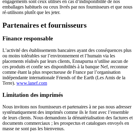
engagements sont ceux utilisés en cas d’indisponibilité de nos
emballages habituels ou ceux livrés par nos fournisseurs et que nous
ré-utilisons plutôt que les jeter.
Partenaires et fournisseurs
Finance responsable
L’activité des établissements bancaires ayant des conséquences plus
ou moins tolérables sur l’environnement et l’humain via les
placements réalisés par leurs clients, Ennapurna n’utilise aucun de
ces produits et confie ses disponibilités à la banque Nef, reconnue
comme étant la plus respectueuse de France par l’organisation
indépendante internationale Friends of the Earth (Les Amis de la
Terre).
www.lanef.com
Limitation des imprimés
Nous invitons nos fournisseurs et partenaires à ne pas nous adresser
systématiquement des imprimés comme ils le font avec l’ensemble
de leurs clients. Nous demandons la dématérialisation des factures et
documents commerciaux ; les prospectus et catalogues envoyés en
masse ne sont pas les bienvenus.