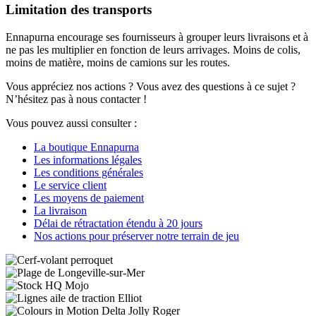
Limitation des transports
Ennapurna encourage ses fournisseurs à grouper leurs livraisons et à
ne pas les multiplier en fonction de leurs arrivages. Moins de colis,
moins de matière, moins de camions sur les routes.
Vous appréciez nos actions ? Vous avez des questions à ce sujet ?
N’hésitez pas à nous contacter !
Vous pouvez aussi consulter :
La boutique Ennapurna
Les informations légales
Les conditions générales
Le service client
Les moyens de paiement
La livraison
Délai de rétractation étendu à 20 jours
Nos actions pour préserver notre terrain de jeu