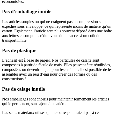
économisées.
Pas d’emballage inutile
Les articles souples ou qui ne craignent pas la compression sont
expédiés sous enveloppe, ce qui représente moins de matière qu’un
carton. Egalement, l’article sera plus souvent déposé dans une boîte
aux lettres et son poids réduit vous donne accès à un coût de
transport limité.
Pas de plastique
L’adhésif est à base de papier. Nos particules de calage sont
composées à partir de fécule de mais. Elles peuvent être réutilisées,
compostées ou devenir un jeu pour les enfants : il est possible de les
assembler avec un peu d’eau pour créer des formes ou des
constructions !
Pas de calage inutile
Nos emballages sont choisis pour maintenir fermement les articles
qui le permettent, sans ajout de matière.
Les seuls matériaux utlisés qui ne correspondraient pas à ces