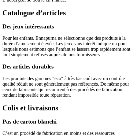
Catalogue d’articles
Des jeux intéressants
Pour les enfants, Ennapurna ne sélectionne que des produits à la
durée d’amusement élevée. Les jeux sans intérêt ludique ou pour
lesquels nous estimons que l’enfant se lassera trop rapidement sont
tout simplement refusés auprès de nos fournisseurs.
Des articles durables
Les produits des gammes "éco" à très bas coût avec un contrôle
qualité réduit ne sont généralement pas référencés. De même pour
ceux de fabricants qui recourrent à des procédés de fabrication
rendant impossible toute réparation.
Colis et livraisons
Pas de carton blanchi
C’est un procédé de fabrication en moins et des ressources