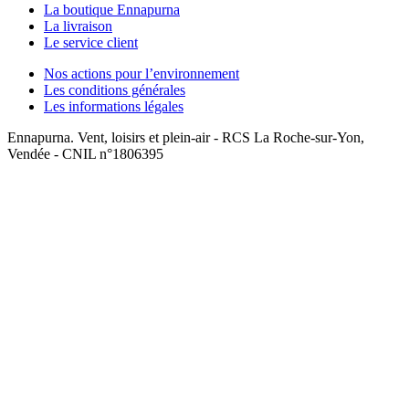
La boutique Ennapurna
La livraison
Le service client
Nos actions pour l’environnement
Les conditions générales
Les informations légales
Ennapurna. Vent, loisirs et plein-air - RCS La Roche-sur-Yon,
Vendée - CNIL n°1806395