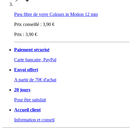
Pieu fibre de verre Colours in Motion 12 mm
Prix conseillé :
3,90 €
Prix :
3,90 €
Paiement sécurisé
Carte bancaire, PayPal
Envoi offert
A partir de 70€ d'achat
20 jours
Pour être satisfait
Accueil client
Information et conseil