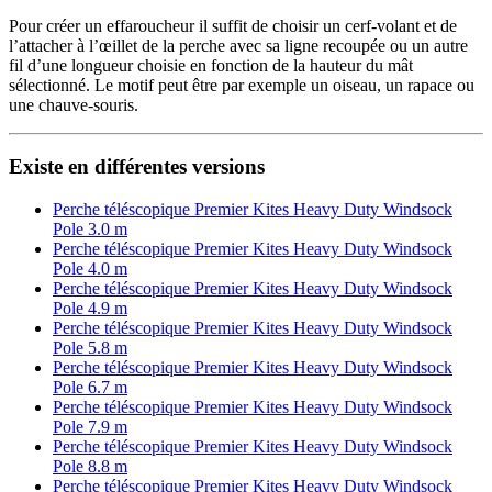
Pour créer un effaroucheur il suffit de choisir un cerf-volant et de
l’attacher à l’œillet de la perche avec sa ligne recoupée ou un autre
fil d’une longueur choisie en fonction de la hauteur du mât
sélectionné. Le motif peut être par exemple un oiseau, un rapace ou
une chauve-souris.
Existe en différentes versions
Perche téléscopique Premier Kites Heavy Duty Windsock
Pole 3.0 m
Perche téléscopique Premier Kites Heavy Duty Windsock
Pole 4.0 m
Perche téléscopique Premier Kites Heavy Duty Windsock
Pole 4.9 m
Perche téléscopique Premier Kites Heavy Duty Windsock
Pole 5.8 m
Perche téléscopique Premier Kites Heavy Duty Windsock
Pole 6.7 m
Perche téléscopique Premier Kites Heavy Duty Windsock
Pole 7.9 m
Perche téléscopique Premier Kites Heavy Duty Windsock
Pole 8.8 m
Perche téléscopique Premier Kites Heavy Duty Windsock