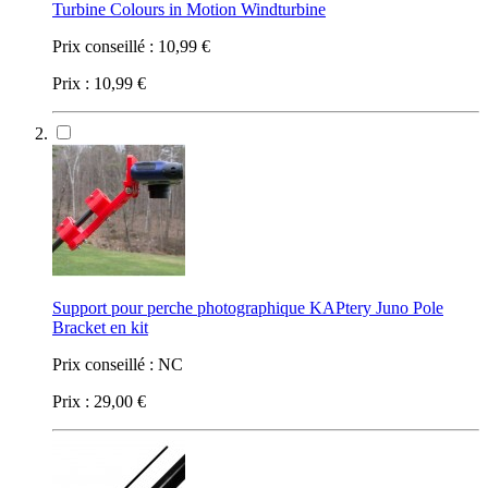
Turbine Colours in Motion Windturbine
Prix conseillé :
10,99 €
Prix :
10,99 €
Support pour perche photographique KAPtery Juno Pole
Bracket en kit
Prix conseillé :
NC
Prix :
29,00 €