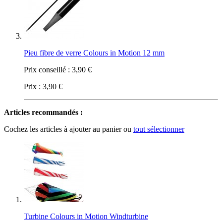
Pieu fibre de verre Colours in Motion 12 mm
Prix conseillé :
3,90 €
Prix :
3,90 €
Articles recommandés :
Cochez les articles à ajouter au panier ou
tout sélectionner
Turbine Colours in Motion Windturbine