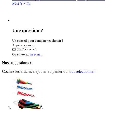
Pole 9.7 m
Une question ?
Un conseil pour comparer et choisir ?
Appelez-nous :
02 52 43 03 85
Ou envoyez
un e-mail
Nos suggestions :
Cochez les articles à ajouter au panier ou
tout sélectionner